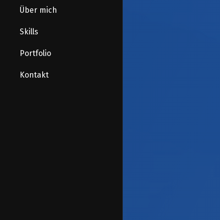
Über mich
Skills
Portfolio
Kontakt